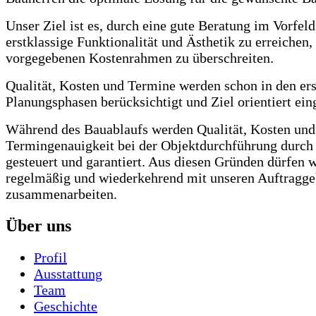
Unser Ziel ist es, durch eine gute Beratung im Vorfeld
erstklassige Funktionalität und Ästhetik zu erreichen,
vorgegebenen Kostenrahmen zu überschreiten.
Qualität, Kosten und Termine werden schon in den er
Planungsphasen berücksichtigt und Ziel orientiert eing
Während des Bauablaufs werden Qualität, Kosten und
Termingenauigkeit bei der Objektdurchführung durch
gesteuert und garantiert. Aus diesen Gründen dürfen w
regelmäßig und wiederkehrend mit unseren Auftragge
zusammenarbeiten.
Über uns
Profil
Ausstattung
Team
Geschichte