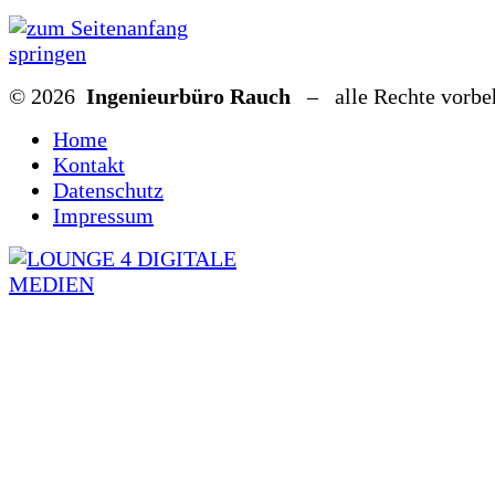
© 2026
Ingenieurbüro Rauch
– alle Rechte vorbe
Home
Kontakt
Datenschutz
Impressum