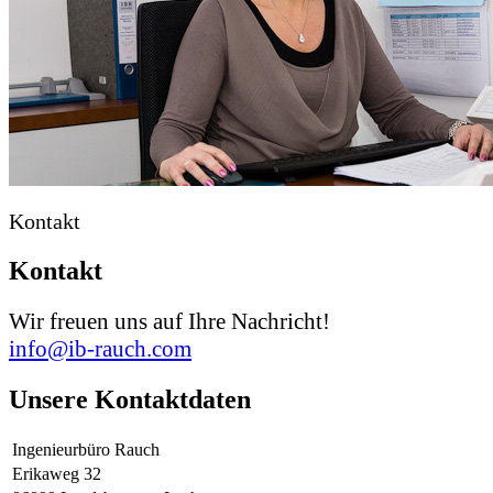
Kontakt
Kontakt
Wir freuen uns auf Ihre Nachricht!
info@ib-rauch.com
Unsere Kontaktdaten
Ingenieurbüro Rauch
Erikaweg 32